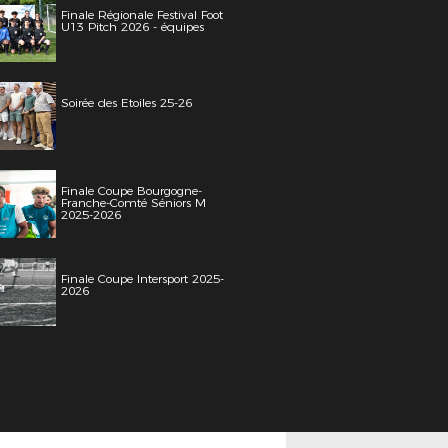
Finale Régionale Festival Foot
U13 Pitch 2026 - équipes
Soirée des Etoiles 25-26
Finale Coupe Bourgogne-
Franche-Comté Séniors M
2025-2026
Finale Coupe Intersport 2025-
2026