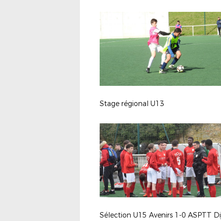
Stage régional U13
Sélection U15 Avenirs 1-0 ASPTT Di