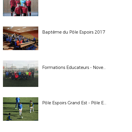
Baptême du Pôle Espoirs 2017
Formations Educateurs - Novembre 2017
Pôle Espoirs Grand Est - Pôle Espoirs Dijon