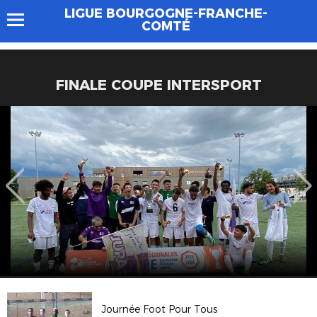
LIGUE BOURGOGNE-FRANCHE-
COMTÉ
FINALE COUPE INTERSPORT
Journée Foot Pour Tous