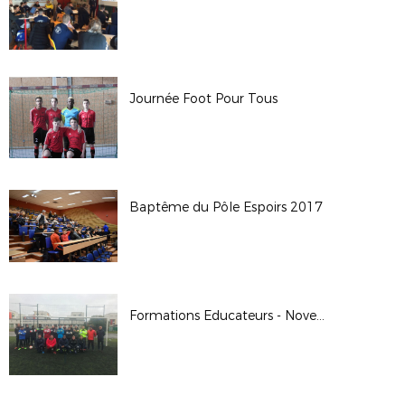
Journée Foot Pour Tous
Baptême du Pôle Espoirs 2017
Formations Educateurs - Novembre 2017