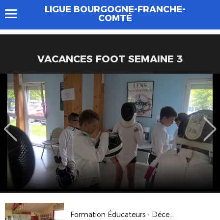
LIGUE BOURGOGNE-FRANCHE-
COMTÉ
VACANCES FOOT SEMAINE 3
Formation Éducateurs - Décembre 2017