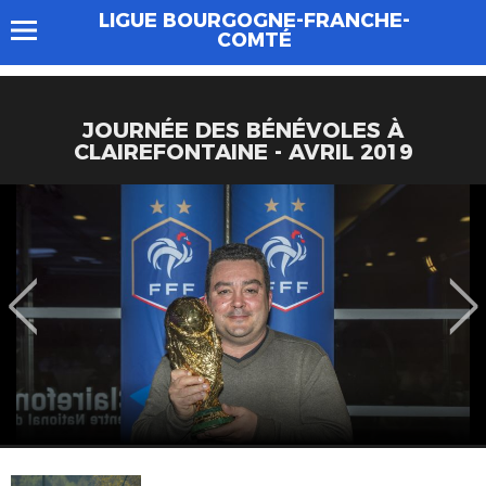
LIGUE BOURGOGNE-FRANCHE-
COMTÉ
JOURNÉE DES BÉNÉVOLES À
CLAIREFONTAINE - AVRIL 2019