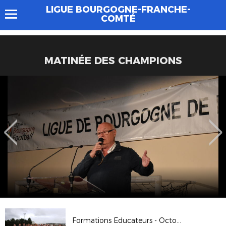
LIGUE BOURGOGNE-FRANCHE-
COMTÉ
MATINÉE DES CHAMPIONS
Formations Educateurs - Octobre 2017