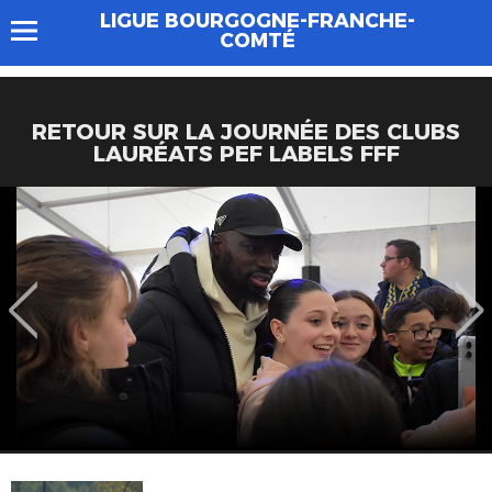
LIGUE BOURGOGNE-FRANCHE-
COMTÉ
RETOUR SUR LA JOURNÉE DES CLUBS
LAURÉATS PEF LABELS FFF