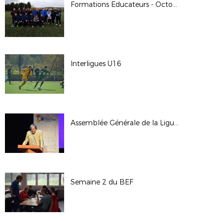
Formations Educateurs - Octobre 2017
Interligues U16
Assemblée Générale de la Ligue - Octobre 2017
Semaine 2 du BEF