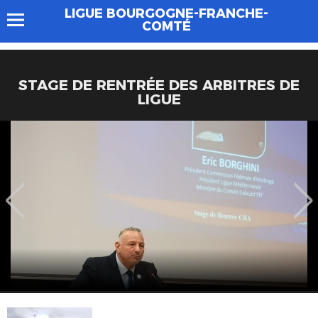
LIGUE BOURGOGNE-FRANCHE-
COMTÉ
STAGE DE RENTRÉE DES ARBITRES DE
LIGUE