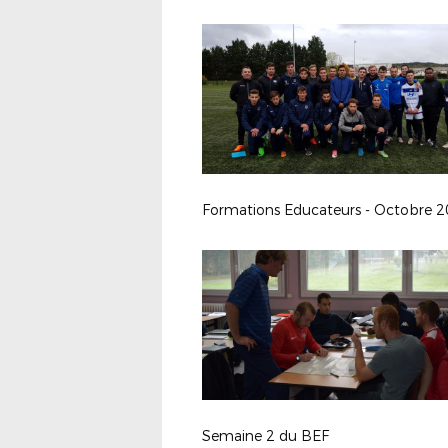
Formations Educateurs - Octobre 
Semaine 2 du BEF