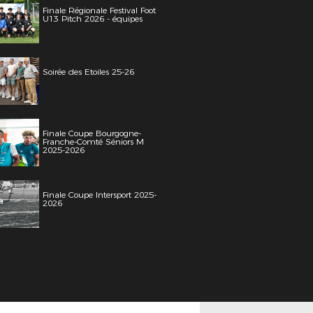
Finale Régionale Festival Foot
U13 Pitch 2026 - équipes
Soirée des Etoiles 25-26
Finale Coupe Bourgogne-
Franche-Comté Séniors M
2025-2026
Finale Coupe Intersport 2025-
2026