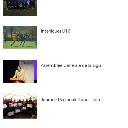
Interligues U16
Assemblée Générale de la Ligue - Octobre 2017
Journée Régionale Label Jeunes