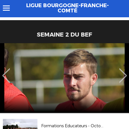
LIGUE BOURGOGNE-FRANCHE-
COMTÉ
SEMAINE 2 DU BEF
Formations Educateurs - Octobre 2017