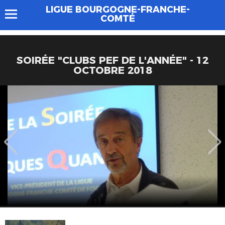
LIGUE BOURGOGNE-FRANCHE-
COMTÉ
SOIRÉE "CLUBS PEF DE L'ANNÉE" - 12
OCTOBRE 2018