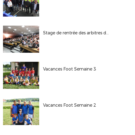
Stage de rentrée des arbitres de Ligue
Vacances Foot Semaine 3
Vacances Foot Semaine 2