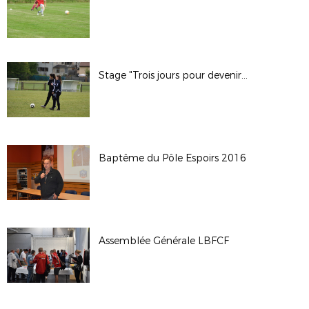
Stage "Trois jours pour devenir Arbitre"
Baptême du Pôle Espoirs 2016
Assemblée Générale LBFCF