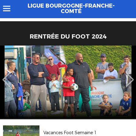
LIGUE BOURGOGNE-FRANCHE-
COMTÉ
RENTRÉE DU FOOT 2024
Vacances Foot Semaine 1