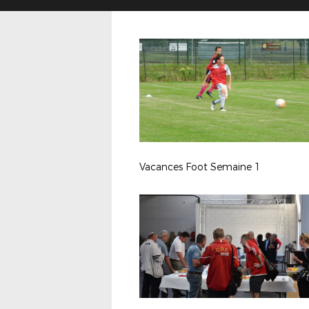
Vacances Foot Semaine 1