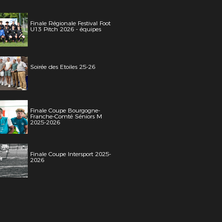
Finale Régionale Festival Foot
U13 Pitch 2026 - équipes
Soirée des Etoiles 25-26
Finale Coupe Bourgogne-
Franche-Comté Séniors M
2025-2026
Finale Coupe Intersport 2025-
2026