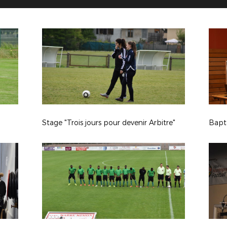
Stage "Trois jours pour devenir Arbitre"
Bapt