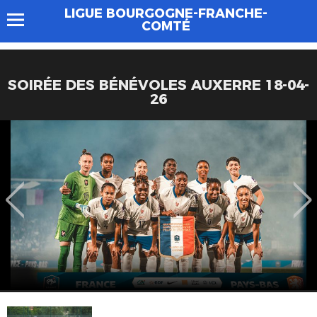
LIGUE BOURGOGNE-FRANCHE-
COMTÉ
SOIRÉE DES BÉNÉVOLES AUXERRE 18-04-
26