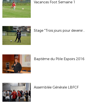
Vacances Foot Semaine 1
Stage "Trois jours pour devenir Arbitre"
Baptême du Pôle Espoirs 2016
Assemblée Générale LBFCF