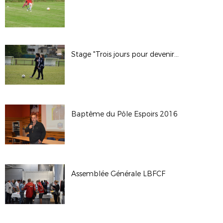
Stage "Trois jours pour devenir Arbitre"
Baptême du Pôle Espoirs 2016
Assemblée Générale LBFCF