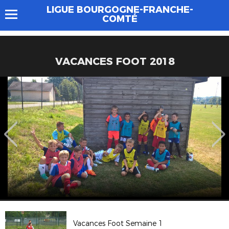
LIGUE BOURGOGNE-FRANCHE-
COMTÉ
VACANCES FOOT 2018
Vacances Foot Semaine 1