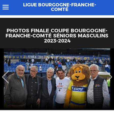
LIGUE BOURGOGNE-FRANCHE-
COMTÉ
PHOTOS FINALE COUPE BOURGOGNE-
FRANCHE-COMTÉ SÉNIORS MASCULINS
2023-2024