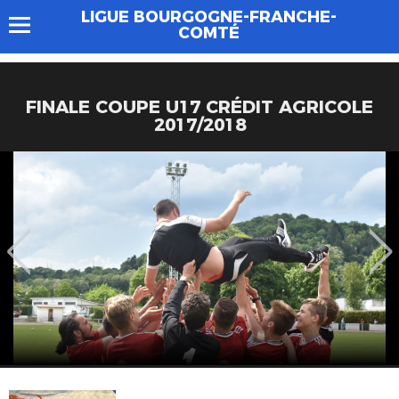
LIGUE BOURGOGNE-FRANCHE-
COMTÉ
FINALE COUPE U17 CRÉDIT AGRICOLE
2017/2018