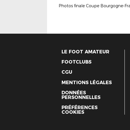
LE FOOT AMATEUR
FOOTCLUBS
CGU
MENTIONS LÉGALES
DONNÉES
PERSONNELLES
PRÉFÉRENCES
COOKIES