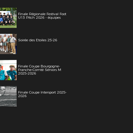
Finale Régionale Festival Foot
U13 Pitch 2026 - équipes
Soirée des Etoiles 25-26
Finale Coupe Bourgogne-
Franche-Comté Séniors M
2025-2026
Finale Coupe Intersport 2025-
2026