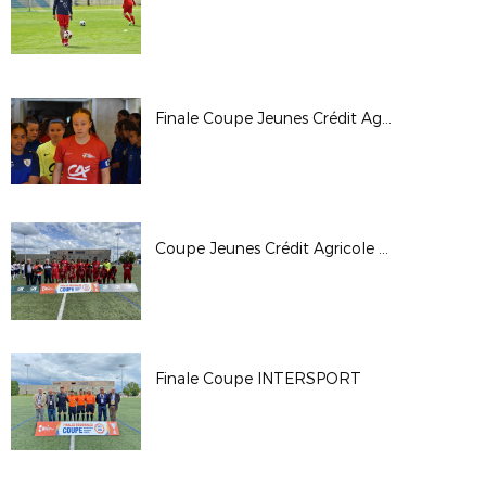
Finale Coupe Jeunes Crédit Agricole U18F
Coupe Jeunes Crédit Agricole U18G
Finale Coupe INTERSPORT