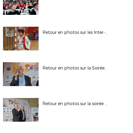
Retour en photos sur les Inter-Ligues
Retour en photos sur la Soirée des Bénévoles au DFCO
Retour en photos sur la soirée des Bénévoles au FCSM