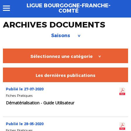
LIGUE BOURGOGNE-FRANCHE-
COMTÉ
ARCHIVES DOCUMENTS
Saisons
>
Sélectionnez une catégorie
>
Les dernières publications
Publié le 27-07-2020
Fiches Pratiques
Dématérialisation - Guide Utilisateur
Publié le 28-05-2020
Fiches Pratiques