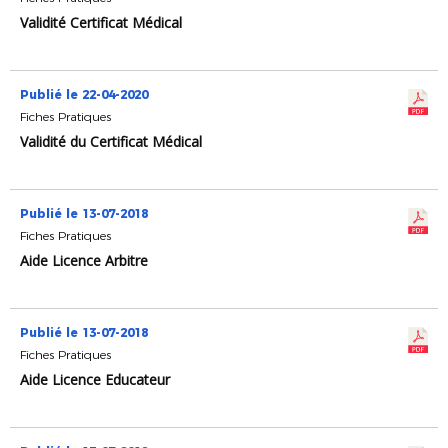
Validité Certificat Médical
Publié le 22-04-2020
Fiches Pratiques
Validité du Certificat Médical
Publié le 13-07-2018
Fiches Pratiques
Aide Licence Arbitre
Publié le 13-07-2018
Fiches Pratiques
Aide Licence Educateur