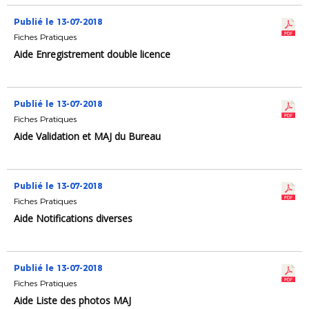
Publié le 13-07-2018
Fiches Pratiques
Aide Enregistrement double licence
Publié le 13-07-2018
Fiches Pratiques
Aide Validation et MAJ du Bureau
Publié le 13-07-2018
Fiches Pratiques
Aide Notifications diverses
Publié le 13-07-2018
Fiches Pratiques
Aide Liste des photos MAJ