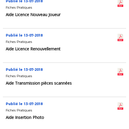
Publié le 13-07-2018
Fiches Pratiques
Aide Licence Nouveau Joueur
Publié le 13-07-2018
Fiches Pratiques
Aide Licence Renouvellement
Publié le 13-07-2018
Fiches Pratiques
Aide Transmission pièces scannées
Publié le 13-07-2018
Fiches Pratiques
Aide Insertion Photo