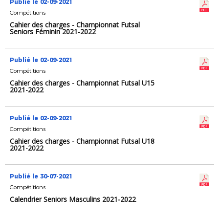
Publié le 02-09-2021
Compétitions
Cahier des charges - Championnat Futsal
Seniors Féminin 2021-2022
Publié le 02-09-2021
Compétitions
Cahier des charges - Championnat Futsal U15
2021-2022
Publié le 02-09-2021
Compétitions
Cahier des charges - Championnat Futsal U18
2021-2022
Publié le 30-07-2021
Compétitions
Calendrier Seniors Masculins 2021-2022