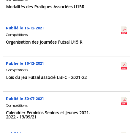
Modalités des Pratiques Associées U15R
Publié le 16-12-2021
Compétitions
Organisation des Journées Futsal U15 R
Publié le 16-12-2021
Compétitions
Lois du jeu Futsal associé LBFC - 2021-22
Publié le 30-07-2021
Compétitions
Calendrier Féminins Seniors et Jeunes 2021-
2022 - 13/09/21