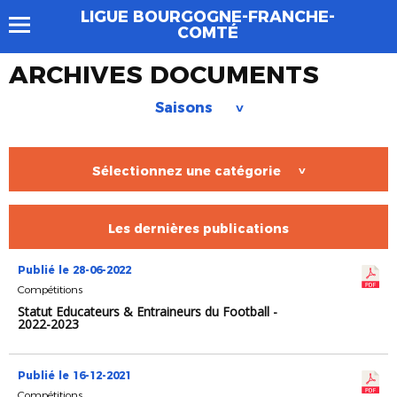
LIGUE BOURGOGNE-FRANCHE-
COMTÉ
ARCHIVES DOCUMENTS
Saisons
>
Sélectionnez une catégorie
>
Les dernières publications
Publié le 28-06-2022
Compétitions
Statut Educateurs & Entraineurs du Football -
2022-2023
Publié le 16-12-2021
Compétitions