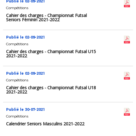
Publié le 02-09-2021
Compétitions
Cahier des charges - Championnat Futsal
Seniors Féminin 2021-2022
Publié le 02-09-2021
Compétitions
Cahier des charges - Championnat Futsal U15
2021-2022
Publié le 02-09-2021
Compétitions
Cahier des charges - Championnat Futsal U18
2021-2022
Publié le 30-07-2021
Compétitions
Calendrier Seniors Masculins 2021-2022