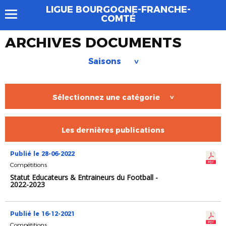
LIGUE BOURGOGNE-FRANCHE-
COMTÉ
ARCHIVES DOCUMENTS
Saisons
>
Sélectionnez une catégorie
>
Les dernières publications
Publié le 28-06-2022
Compétitions
Statut Educateurs & Entraineurs du Football -
2022-2023
Publié le 16-12-2021
Compétitions