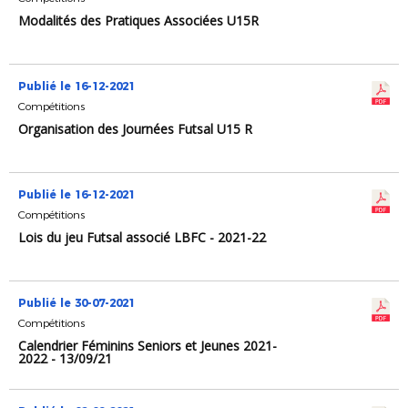
Modalités des Pratiques Associées U15R
Publié le 16-12-2021
Compétitions
Organisation des Journées Futsal U15 R
Publié le 16-12-2021
Compétitions
Lois du jeu Futsal associé LBFC - 2021-22
Publié le 30-07-2021
Compétitions
Calendrier Féminins Seniors et Jeunes 2021-
2022 - 13/09/21