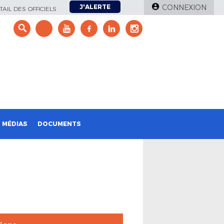
J'ALERTE
CONNEXION
AIL DES OFFICIELS
e
MÉDIAS
DOCUMENTS