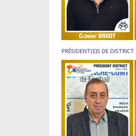
PRÉSIDENT(E)S DE DISTRICT