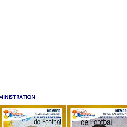
MINISTRATION