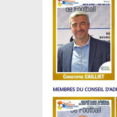
MEMBRES DU CONSEIL D’AD