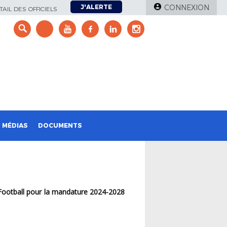
J'ALERTE
CONNEXION
AIL DES OFFICIELS
e
MÉDIAS
DOCUMENTS