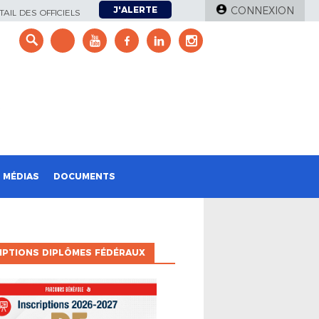
J'ALERTE
CONNEXION
AIL DES OFFICIELS
e
MÉDIAS
DOCUMENTS
IPTIONS DIPLÔMES FÉDÉRAUX