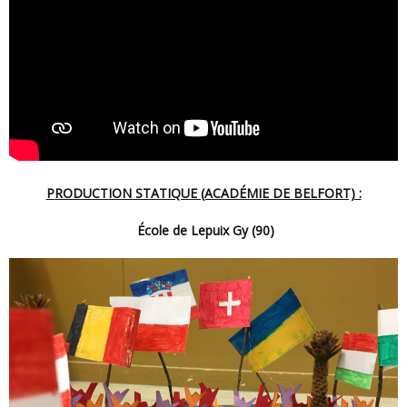
PRODUCTION STATIQUE (ACADÉMIE DE BELFORT) :
École de Lepuix Gy (90)