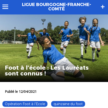
LIGUE BOURGOGNE-FRANCHE-
COMTÉ
Foot à l’école : Les Lauréats
sont connus !
Publié le 12/04/2021
Opération Foot à l'Ecole
quinzaine du foot