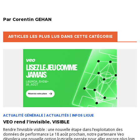
Par
Corentin
GEHAN
ARTICLES LES PLUS LUS DANS CETTE CATÉGORIE
ACTUALITÉ GÉNÉRALE | ACTUALITÉS | INFOS LIGUE
VEO rend l’invisible, VISIBLE
Rendre l’invisible visible : une nouvelle étape dans l’exploitation des
données de performance Le 18 août prochain, notre partenaire Veo
dévoilera une nouvelle option logicielle pensée pour aller encore plus loin