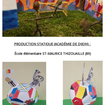
PRODUCTION STATIQUE (ACADÉMIE DE DIJON) :
École élémentaire ST-MAURICE THIZOUAILLE (89)