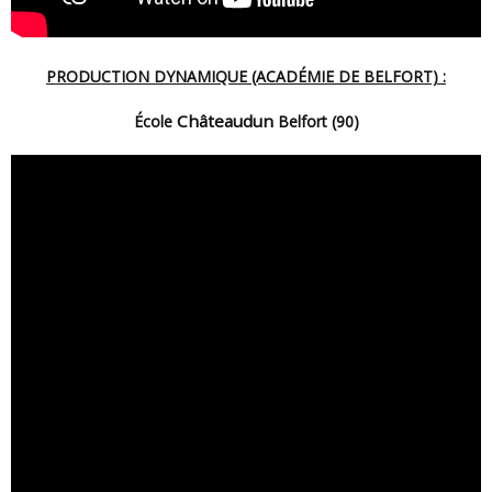
PRODUCTION DYNAMIQUE (ACADÉMIE DE BELFORT) :
Châteaudun
École
Belfort (90)