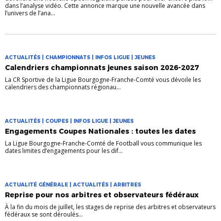
dans l’analyse vidéo. Cette annonce marque une nouvelle avancée dans
l’univers de l’ana...
ACTUALITÉS | CHAMPIONNATS | INFOS LIGUE | JEUNES
Calendriers championnats jeunes saison 2026-2027
La CR Sportive de la Ligue Bourgogne-Franche-Comté vous dévoile les
calendriers des championnats régionau...
ACTUALITÉS | COUPES | INFOS LIGUE | JEUNES
Engagements Coupes Nationales : toutes les dates
La Ligue Bourgogne-Franche-Comté de Football vous communique les
dates limites d’engagements pour les dif...
ACTUALITÉ GÉNÉRALE | ACTUALITÉS | ARBITRES
Reprise pour nos arbitres et observateurs fédéraux
À la fin du mois de juillet, les stages de reprise des arbitres et observateurs
fédéraux se sont déroulés...