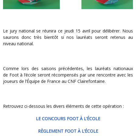
Le jury national se réunira ce jeudi 15 avril pour délibérer. Nous
saurons donc très bientôt si nos lauréats seront retenus au
niveau national.
Comme lors des saisons précédentes, les lauréats nationaux
de Foot à l’école seront récompensés par une rencontre avec les
joueurs de l’Équipe de France au CNF Clairefontaine.
Retrouvez ci-dessous les divers éléments de cette opération :
LE CONCOURS FOOT À L’ÉCOLE
RÈGLEMENT FOOT À L’ÉCOLE