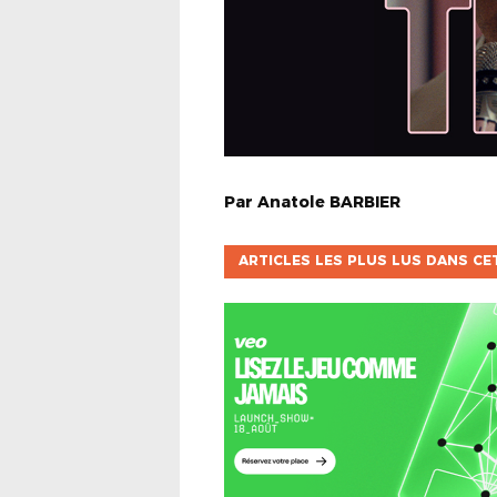
Par
Anatole
BARBIER
ARTICLES LES PLUS LUS DANS CE