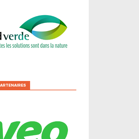
ARTENAIRES