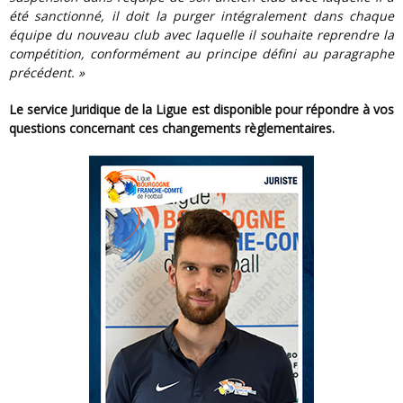
été sanctionné, il doit la purger intégralement dans chaque
équipe du nouveau club avec laquelle il souhaite reprendre la
compétition, conformément au principe défini au paragraphe
précédent. »
Le service Juridique de la Ligue est disponible pour répondre à vos
questions concernant ces changements règlementaires.