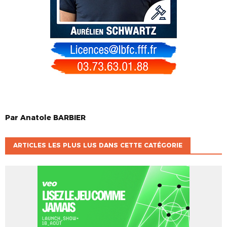
Par
Anatole
BARBIER
ARTICLES LES PLUS LUS DANS CETTE CATÉGORIE