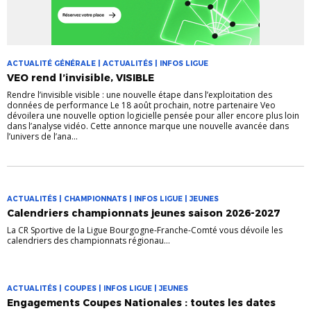
ACTUALITÉ GÉNÉRALE | ACTUALITÉS | INFOS LIGUE
VEO rend l’invisible, VISIBLE
Rendre l’invisible visible : une nouvelle étape dans l’exploitation des
données de performance Le 18 août prochain, notre partenaire Veo
dévoilera une nouvelle option logicielle pensée pour aller encore plus loin
dans l’analyse vidéo. Cette annonce marque une nouvelle avancée dans
l’univers de l’ana...
ACTUALITÉS | CHAMPIONNATS | INFOS LIGUE | JEUNES
Calendriers championnats jeunes saison 2026-2027
La CR Sportive de la Ligue Bourgogne-Franche-Comté vous dévoile les
calendriers des championnats régionau...
ACTUALITÉS | COUPES | INFOS LIGUE | JEUNES
Engagements Coupes Nationales : toutes les dates