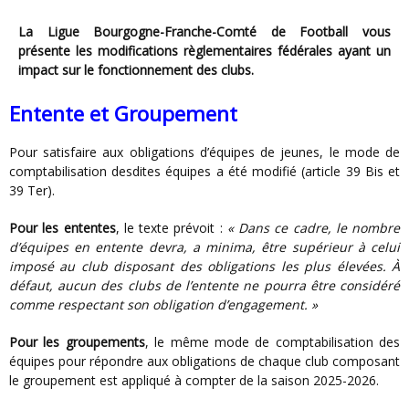
La Ligue Bourgogne-Franche-Comté de Football vous
présente les modifications règlementaires fédérales ayant un
impact sur le fonctionnement des clubs.
Entente et Groupement
Pour satisfaire aux obligations d’équipes de jeunes, le mode de
comptabilisation desdites équipes a été modifié (article 39 Bis et
39 Ter).
Pour les ententes
, le texte prévoit :
« Dans ce cadre, le nombre
d’équipes en entente devra, a minima, être supérieur à celui
imposé au club disposant des obligations les plus élevées. À
défaut, aucun des clubs de l’entente ne pourra être considéré
comme respectant son obligation d’engagement. »
Pour les groupements
, le même mode de comptabilisation des
équipes pour répondre aux obligations de chaque club composant
le groupement est appliqué à compter de la saison 2025-2026.