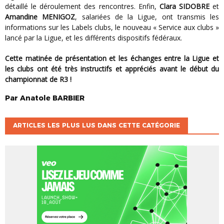
détaillé le déroulement des rencontres. Enfin,
Clara SIDOBRE
et
Amandine MENIGOZ
, salariées de la Ligue, ont transmis les
informations sur les Labels clubs, le nouveau « Service aux clubs »
lancé par la Ligue, et les différents dispositifs fédéraux.
Cette matinée de présentation et les échanges entre la Ligue et
les clubs ont été très instructifs et appréciés avant le début du
championnat de R3 !
Par
Anatole
BARBIER
ARTICLES LES PLUS LUS DANS CETTE CATÉGORIE