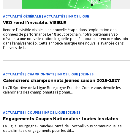
ACTUALITÉ GÉNÉRALE | ACTUALITÉS | INFOS LIGUE
VEO rend l’invisible, VISIBLE
Rendre l’invisible visible : une nouvelle étape dans l’exploitation des
données de performance Le 18 août prochain, notre partenaire Veo
dévoilera une nouvelle option logicielle pensée pour aller encore plus loin
dans l’analyse vidéo. Cette annonce marque une nouvelle avancée dans
l’univers de l’ana...
ACTUALITÉS | CHAMPIONNATS | INFOS LIGUE | JEUNES
Calendriers championnats jeunes saison 2026-2027
La CR Sportive de la Ligue Bourgogne-Franche-Comté vous dévoile les
calendriers des championnats régionau...
ACTUALITÉS | COUPES | INFOS LIGUE | JEUNES
Engagements Coupes Nationales : toutes les dates
La Ligue Bourgogne-Franche-Comté de Football vous communique les
dates limites d’engagements pour les dif...