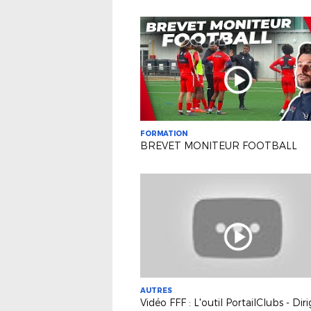
FORMATION
BREVET MONITEUR FOOTBALL
AUTRES