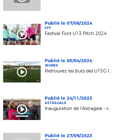
Publié le 07/06/2024
FFF
Festival Foot U13 Pitch 2024
Publié le 05/04/2024
JEUNES
Retrouvez les buts des U15G lors de cette rencontre
Publié le 24/11/2023
ASTRAGALE
Inauguration de l'Astragale - vendredi 3 novembre 2023
Publié le 27/09/2023