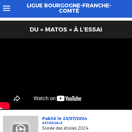
LIGUE BOURGOGNE-FRANCHE-
COMTÉ
DU « MATOS » À L’ESSAI
Publié le 23/07/2024
ASTRAGALE
Soirée des étoiles 2024