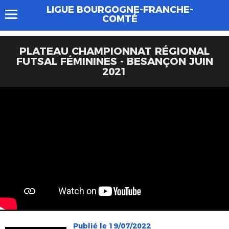
LIGUE BOURGOGNE-FRANCHE-
COMTÉ
PLATEAU CHAMPIONNAT RÉGIONAL
FUTSAL FÉMININES - BESANÇON JUIN
2021
Publié le 19/07/2022