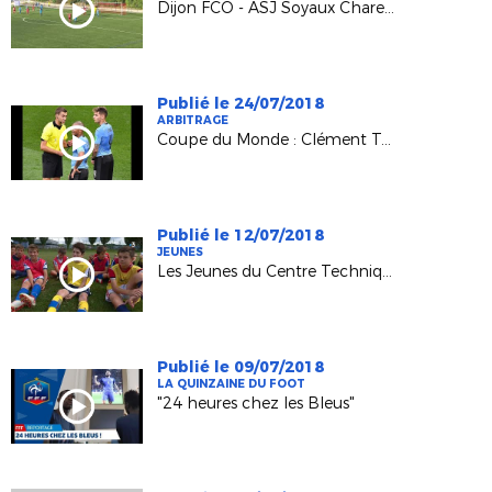
Dijon FCO - ASJ Soyaux Charente (3-0) / D1 Féminine
Publié le 24/07/2018
ARBITRAGE
Coupe du Monde : Clément Turpin raconte sa compétition
Publié le 12/07/2018
JEUNES
Les Jeunes du Centre Technique et la Coupe du Monde
Publié le 09/07/2018
LA QUINZAINE DU FOOT
"24 heures chez les Bleus"