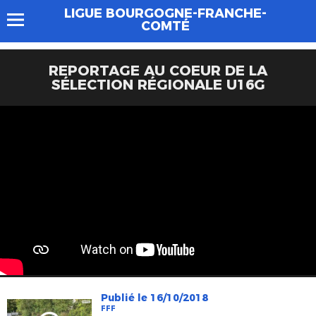
LIGUE BOURGOGNE-FRANCHE-
COMTÉ
REPORTAGE AU COEUR DE LA
SÉLECTION RÉGIONALE U16G
Publié le 16/10/2018
FFF