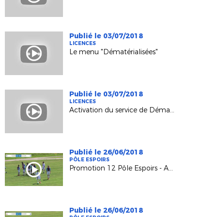
Publié le 03/07/2018
LICENCES
Le menu "Dématérialisées"
Publié le 03/07/2018
LICENCES
Activation du service de Dématérialisation des licences
Publié le 26/06/2018
PÔLE ESPOIRS
Promotion 12 Pôle Espoirs - AJ Auxerre
Publié le 26/06/2018