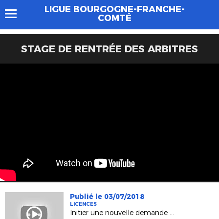
LIGUE BOURGOGNE-FRANCHE-
COMTÉ
STAGE DE RENTRÉE DES ARBITRES
Publié le 03/07/2018
LICENCES
Initier une nouvelle demande de licence