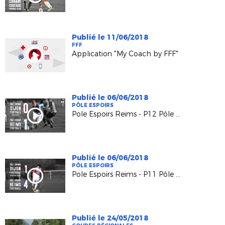
Publié le 11/06/2018
FFF
Application "My Coach by FFF"
Publié le 06/06/2018
PÔLE ESPOIRS
Pole Espoirs Reims - P12 Pôle Espoirs Dijon (1-0)
Publié le 06/06/2018
PÔLE ESPOIRS
Pole Espoirs Reims - P11 Pôle Espoirs Dijon (4-1)
Publié le 24/05/2018