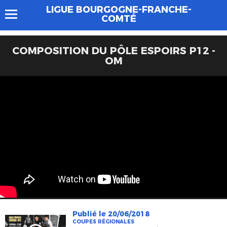
LIGUE BOURGOGNE-FRANCHE-
COMTÉ
COMPOSITION DU PÔLE ESPOIRS P12 -
OM
Publié le 20/06/2018
COUPES RÉGIONALES