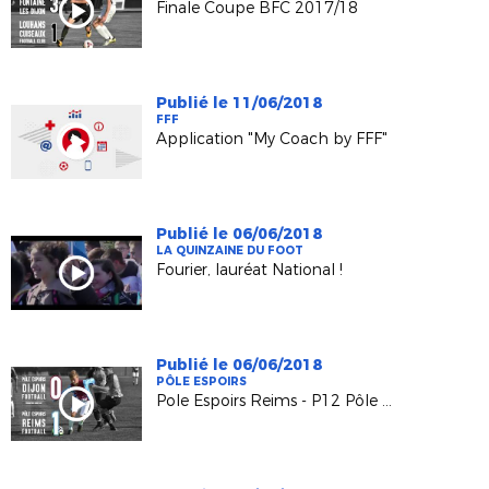
Finale Coupe BFC 2017/18
Publié le 11/06/2018
FFF
Application "My Coach by FFF"
Publié le 06/06/2018
LA QUINZAINE DU FOOT
Fourier, lauréat National !
Publié le 06/06/2018
PÔLE ESPOIRS
Pole Espoirs Reims - P12 Pôle Espoirs Dijon (1-0)