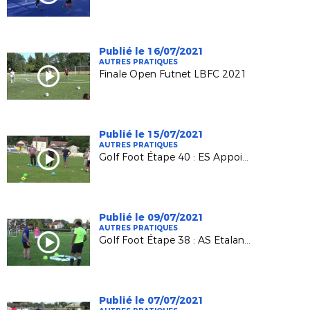
Publié le 16/07/2021
AUTRES PRATIQUES
Finale Open Futnet LBFC 2021
Publié le 15/07/2021
AUTRES PRATIQUES
Golf Foot Étape 40 : ES Appoigny
Publié le 09/07/2021
AUTRES PRATIQUES
Golf Foot Étape 38 : AS Etalans Vernierfontaine
Publié le 07/07/2021