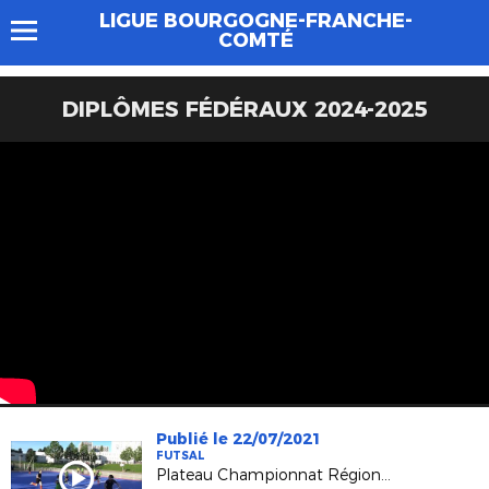
LIGUE BOURGOGNE-FRANCHE-
COMTÉ
DIPLÔMES FÉDÉRAUX 2024-2025
Publié le 22/07/2021
FUTSAL
Plateau Championnat Régional Futsal Féminines - Besançon Juin 2021