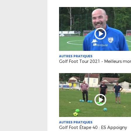
AUTRES PRATIQUES
AUTRES PRATIQUES
Golf Foot Étape 40 : ES Appoigny