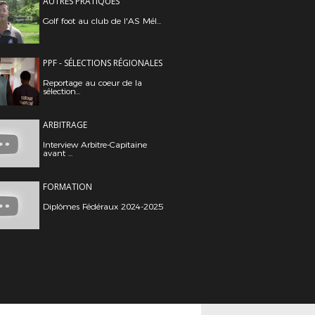
AUTRES PRATIQUES
Golf foot au club de l'AS Mél...
PPF - SÉLECTIONS RÉGIONALES
Reportage au coeur de la
sélection...
ARBITRAGE
Interview Arbitre-Capitaine
avant ...
FORMATION
Diplômes Fédéraux 2024-2025