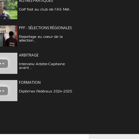
AUTRES PRATIQUES
Golf foot au club de l'AS Mél...
PPF - SÉLECTIONS RÉGIONALES
Reportage au coeur de la
sélection...
ARBITRAGE
Interview Arbitre-Capitaine
avant ...
FORMATION
Diplômes Fédéraux 2024-2025