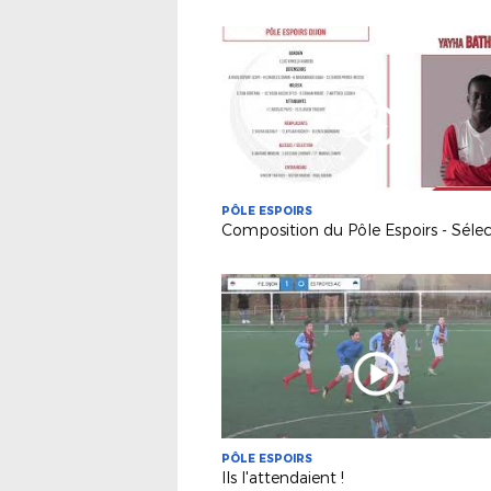
PÔLE ESPOIRS
PÔLE ESPOIRS
Ils l'attendaient !