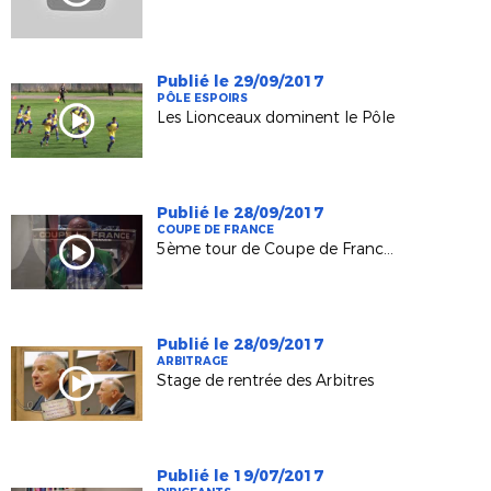
Publié le 29/09/2017
PÔLE ESPOIRS
Les Lionceaux dominent le Pôle
Publié le 28/09/2017
COUPE DE FRANCE
5ème tour de Coupe de France : Les réactions d'après-tirage
Publié le 28/09/2017
ARBITRAGE
Stage de rentrée des Arbitres
Publié le 19/07/2017