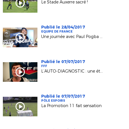
Le Stade Auxerre sacré !
Publié le 28/04/2017
EQUIPE DE FRANCE
Une journée avec Paul Pogba pendant l'Euro 2016
Publié le 07/07/2017
FFF
L’AUTO-DIAGNOSTIC : une étape vers la labélisation
Publié le 07/07/2017
PÔLE ESPOIRS
La Promotion 11 fait sensation