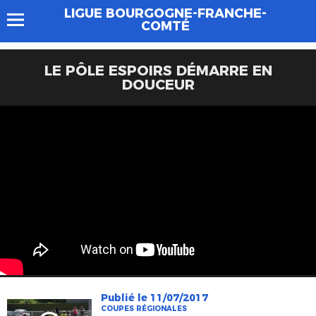
LIGUE BOURGOGNE-FRANCHE-
COMTÉ
LE PÔLE ESPOIRS DÉMARRE EN
DOUCEUR
Publié le 11/07/2017
COUPES RÉGIONALES