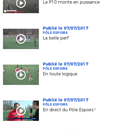
La P10 monte en puissance
Publié le 07/07/2017
PÔLE ESPOIRS
La belle perf’
Publié le 07/07/2017
PÔLE ESPOIRS
En toute logique
Publié le 07/07/2017
PÔLE ESPOIRS
En direct du Pôle Espoirs !