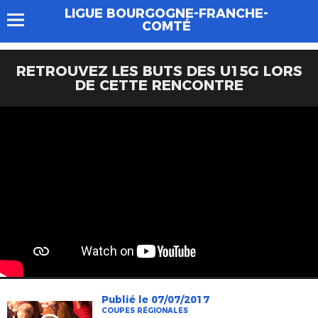
LIGUE BOURGOGNE-FRANCHE-
COMTÉ
RETROUVEZ LES BUTS DES U15G LORS
DE CETTE RENCONTRE
Publié le 07/07/2017
COUPES RÉGIONALES