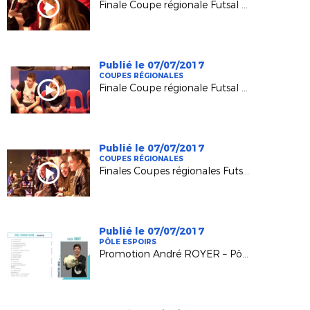
Finale Coupe régionale Futsal U13 2016/2017
Publié le 07/07/2017
COUPES RÉGIONALES
Finale Coupe régionale Futsal Seniors M 2016/2017
Publié le 07/07/2017
COUPES RÉGIONALES
Finales Coupes régionales Futsal U15F et U18F 2016/2017
Publié le 07/07/2017
PÔLE ESPOIRS
Promotion André ROYER – Pôle Espoirs REIMS