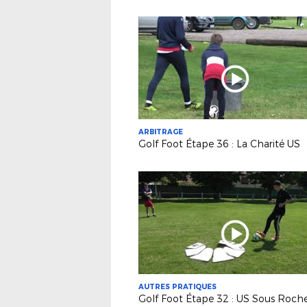
ARBITRAGE
Golf Foot Étape 36 : La Charité US
AUTRES PRATIQUES
Golf Foot Étape 32 : US Sous Roch