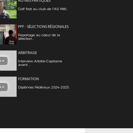
AUTRES PRATIQUES
Golf foot au club de l'AS Mél...
PPF - SÉLECTIONS RÉGIONALES
Reportage au coeur de la
sélection...
ARBITRAGE
Interview Arbitre-Capitaine
avant ...
FORMATION
Diplômes Fédéraux 2024-2025