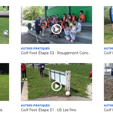
AUTRES PRATIQUES
AUTRE
Golf Foot Étape 33 : Rougemont Concorde
AUTRES PRATIQUES
AUTRE
es
Golf Foot Étape 31 : US Les Fins