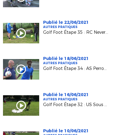
Publié le 22/06/2021
AUTRES PRATIQUES
Golf Foot Étape 35 : RC Nevers Challuy Sermoise
Publié le 18/06/2021
AUTRES PRATIQUES
Golf Foot Étape 34 : AS Perrouse
Publié le 16/06/2021
AUTRES PRATIQUES
Golf Foot Étape 32 : US Sous Roches
Publié le 10/06/2021