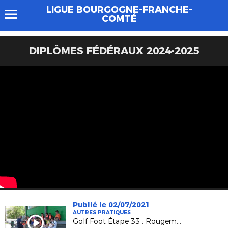
LIGUE BOURGOGNE-FRANCHE-
COMTÉ
DIPLÔMES FÉDÉRAUX 2024-2025
Publié le 02/07/2021
AUTRES PRATIQUES
Golf Foot Étape 33 : Rougemont Concorde