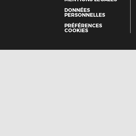
DONNÉES
PERSONNELLES
PRÉFÉRENCES
COOKIES