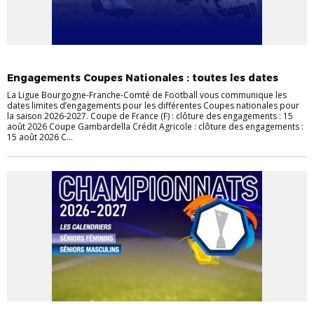
ACTUALITÉS
COUPES
INFOS LIGUE
JEUNES
Engagements Coupes Nationales : toutes les dates
La Ligue Bourgogne-Franche-Comté de Football vous communique les
dates limites d’engagements pour les différentes Coupes nationales pour
la saison 2026-2027. Coupe de France (F) : clôture des engagements : 15
août 2026 Coupe Gambardella Crédit Agricole : clôture des engagements :
15 août 2026 C...