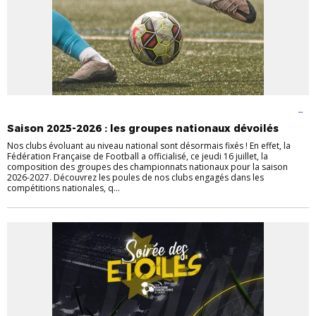
ACTUALITÉS
AUTRES PRATIQUES
CHAMPIONNATS
FUTSAL
INFOS
LIGUE
JEUNES
Saison 2025-2026 : les groupes nationaux dévoilés
Nos clubs évoluant au niveau national sont désormais fixés ! En effet, la
Fédération Française de Football a officialisé, ce jeudi 16 juillet, la
composition des groupes des championnats nationaux pour la saison
2026-2027. Découvrez les poules de nos clubs engagés dans les
compétitions nationales, q...