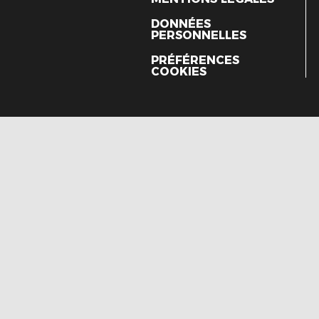
DONNÉES
PERSONNELLES
PRÉFÉRENCES
COOKIES