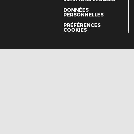
DONNÉES
PERSONNELLES
PRÉFÉRENCES
COOKIES